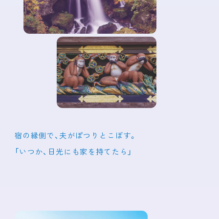
宿の縁側で、夫がぽつりとこぼす。
「いつか、日光にも家を持てたら」