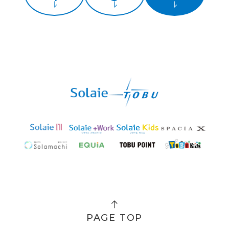
PAGE TOP