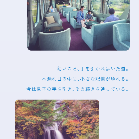
幼いころ、手を引かれ歩いた道。
木漏れ日の中に、小さな記憶がゆれる。
今は息子の手を引き、その続きを辿っている。