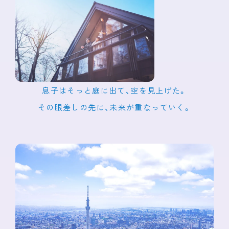
息子はそっと庭に出て、空を見上げた。
その眼差しの先に、未来が重なっていく。