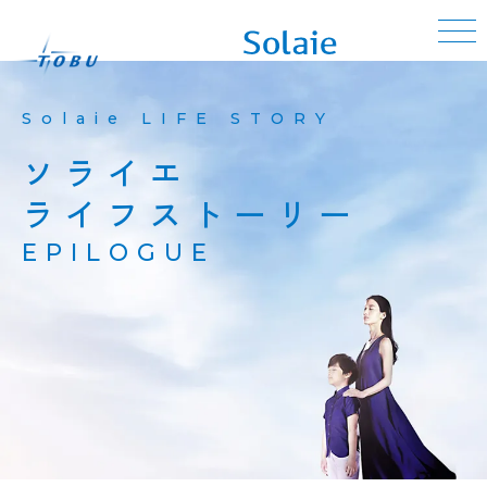
Solaie LIFE STORY
ソライエ
ライフストーリー
EPILOGUE