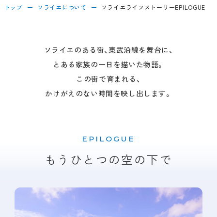
トップ
ソライエについて
ソライエライフストーリーEPILOGUE
ソライエのある街、東武沿線を舞台に、
とある家族の一日を描いた物語。
この街で育まれる、
かけがえのない時間を映し出します。
EPILOGUE
もうひとつの空の下で