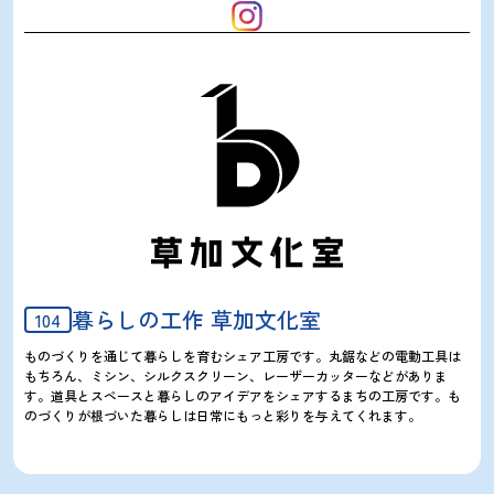
暮らしの工作 草加文化室
104
ものづくりを通じて暮らしを育むシェア工房です。丸鋸などの電動工具は
もちろん、ミシン、シルクスクリーン、レーザーカッターなどがありま
す。道具とスペースと暮らしのアイデアをシェアするまちの工房です。も
のづくりが根づいた暮らしは日常にもっと彩りを与えてくれます。