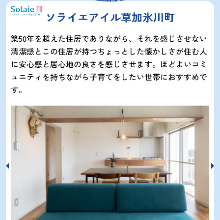
ソライエアイル草加氷川町
築50年を超えた住居でありながら、それを感じさせない
清潔感とこの住居が持つちょっとした懐かしさが住む人
に安心感と居心地の良さを感じさせます。ほどよいコミ
ュニティを持ちながら子育てをしたい世帯におすすめで
す。