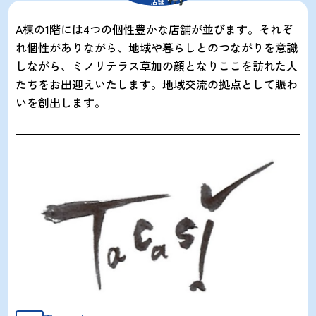
店舗
A棟の1階には4つの個性豊かな店舗が並びます。それぞ
れ個性がありながら、地域や暮らしとのつながりを意識
しながら、ミノリテラス草加の顔となりここを訪れた人
たちをお出迎えいたします。地域交流の拠点として賑わ
いを創出します。