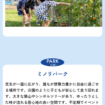
PARK
広場
ミノリパーク
芝生が一面に広がり、誰もが想像力豊かに自由に過ごせ
る場所です。公園のように子どもが安心して走り回れま
す。大きな築山やシンボルツリーがあり、ゆったりとし
た時が流れる居心地の良い空間です。不定期でイベント