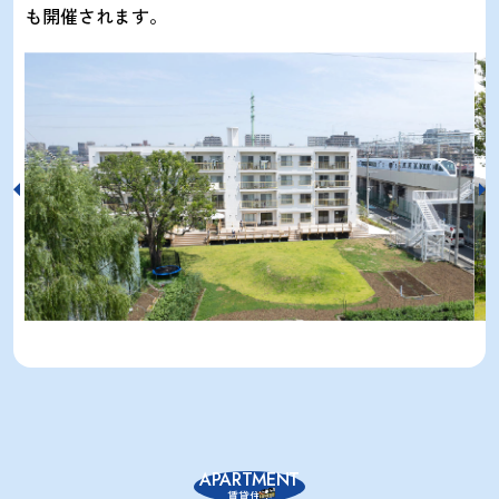
も開催されます。
APARTMENT
賃貸住宅