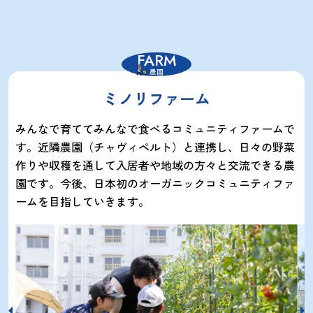
FARM
農園
ミノリファーム
みんなで育ててみんなで食べるコミュニティファームで
す。近隣農園（チャヴィペルト）と連携し、日々の野菜
作りや収穫を通して入居者や地域の方々と交流できる農
園です。今後、日本初のオーガニックコミュニティファ
ームを目指していきます。