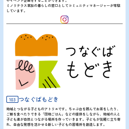
やイベント企画をすることができます。
ミノリテラス草加の暮らしの窓口としてコミュニティマネージャーが常駐
しています。
つなぐばもどき
103
地域とつながる子どものアトリエです。ちゃぶ台を囲んでお茶をしたり、
ご飯を食べたりできる「団地ごはん」などの提供をしながら、地域の人と
子ども達が自然とつながる場所を作っていきます。子どもが気軽に立ち寄
れ、自由な発想を活かせる新しい子どもの居場所を創造します。