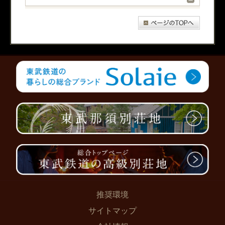
推奨環境
サイトマップ