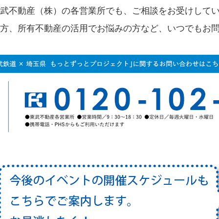
武不動産（株）の各営業所でも、ご相談をお受けして
方、所有不動産の活用でお悩みの方など、いつでもお