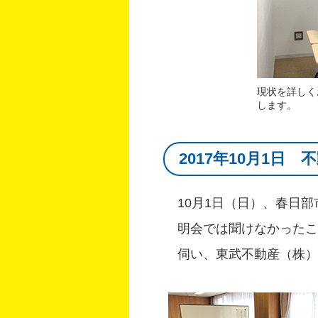
現状を詳しく
します。
2017年10月1日
10月1日（日）、春日
明会では聞けなかったこ
伺い、東武不動産（株）