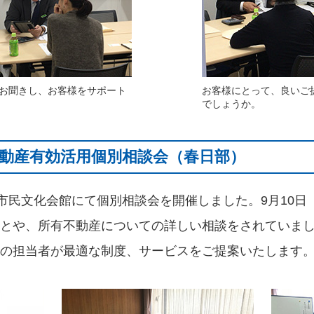
お聞きし、お客様をサポート
お客様にとって、良いご
でしょうか。
 不動産有効活用個別相談会（春日部）
部市民文化会館にて個別相談会を開催しました。9月10
とや、所有不動産についての詳しい相談をされていま
の担当者が最適な制度、サービスをご提案いたします