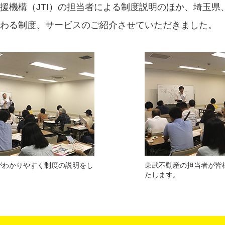
援機構（JTI）の担当者による制度説明のほか、埼玉県
わる制度、サービスのご紹介させていただきました。
者がわかりやすく制度の説明をし
東武不動産の担当者が皆
たします。