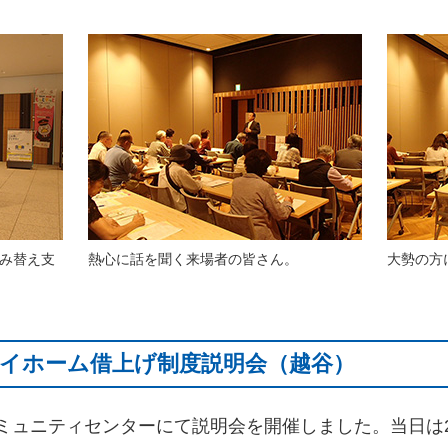
み替え支
熱心に話を聞く来場者の皆さん。
大勢の方
日 マイホーム借上げ制度説明会（越谷）
コミュニティセンターにて説明会を開催しました。当日は