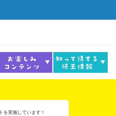
トを実施しています！