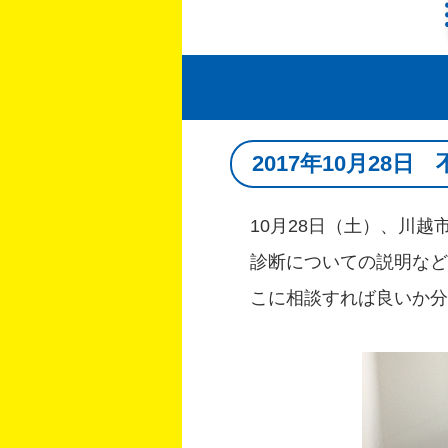
2017年10月28
10月28日（土）、川
診断についての説明など
こに相談すれば良いか分