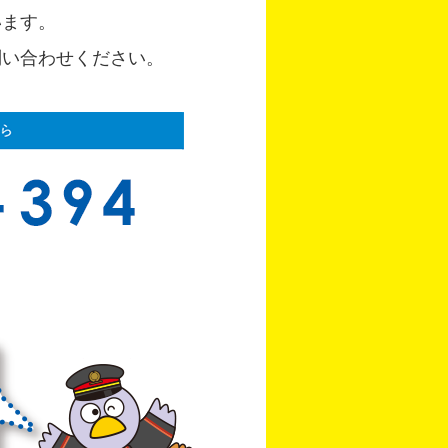
います。
問い合わせください。