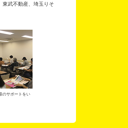
、東武不動産、埼玉りそ
様のサポートをい