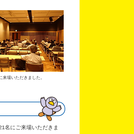
に来場いただきました。
21名にご来場いただきま