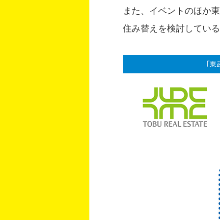
また、イベントのほか東
住み替えを検討している