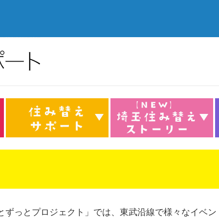
とずっとプロジェクト」では、東武沿線で様々なイベン