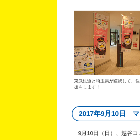
東武鉄道と埼玉県が連携して、住
援をします！
2017年9月10
9月10日（日）、越谷