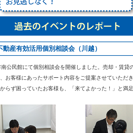
日 不動産有効活用個別相談会（川越）
越市南公民館にて個別相談会を開催しました。売却・賃貸
、お客様にあったサポート内容をご提案させていただ
からず困っていたお客様も、「来てよかった！」と満