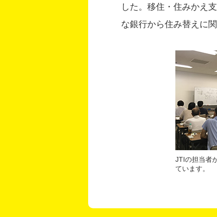
した。移住・住みかえ支
な銀行から住み替えに関
JTIの担当
ています。