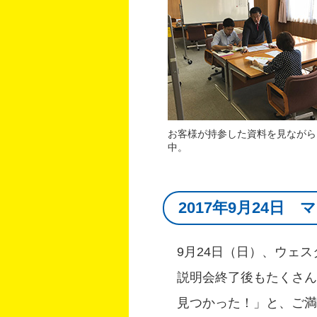
お客様が持参した資料を見ながら
中。
2017年9月24
9月24日（日）、ウェ
説明会終了後もたくさん
見つかった！」と、ご満